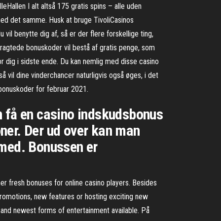
Hallen I alt altså 175 gratis spins – alle uden
o med det samme. Husk at bruge TivoliCasinos
il benytte dig af, så er der flere forskellige ting,
tragtede bonuskoder vil bestå af gratis penge, som
for dig i sidste ende. Du kan nemlig med disse casino
 vil dine vinderchancer naturligvis også øges, i det
 bonuskoder for februar 2021.
n få en casino indskudsbonus
roner. Der ud over kan man
r med. Bonussen er
er fresh bonuses for online casino players. Besides
promotions, new features or hosting exciting new
 and newest forms of entertainment available. På