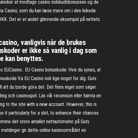
du ønsker at modtage casino indskudsbonussen og de
aria Casino, som du kan læse mere om i den linkede
0 DKK. Det er et andet glimrende eksempel på nettets
asino, vanligvis når de brukes
skoder er ikke så vanlig i dag som
de kan benyttes.
s EUCasino.. EU Casino bonuskode: Hvis du synes, at
onuskode fra EU Casino nok lige noget for dig. Guts
ll att du borde göra det. Det finns inget som säger
ting och casinospel. Läs vår recension eller hämta en
g to the site with a new account. However, this is
 it particularly for a slot, to enhance their chances
lemme det store antallet nettautomater på Guts
 meldinger gir dette online kasinoområdet en