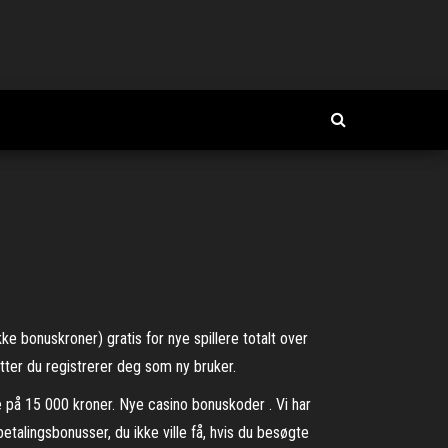
ke bonuskroner) gratis for nye spillere totalt over
ter du registrerer deg som ny bruker.
e på 15 000 kroner. Nye casino bonuskoder . Vi har
talingsbonusser, du ikke ville få, hvis du besøgte