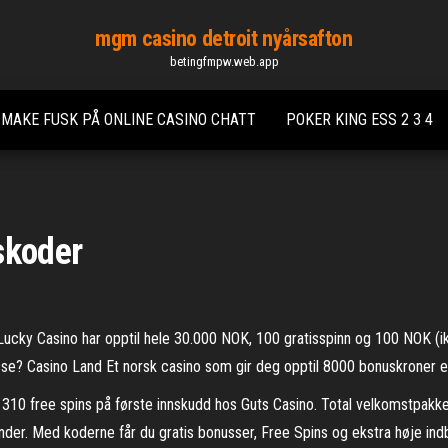
mgm casino detroit nyårsafton
betingfmpw.web.app
MAKE FUSK PÅ ONLINE CASINO CHATT
POKER KING ESS 2 3 4
skoder
t Lucky Casino har opptil hele 30.000 NOK, 100 gratisspinn og 100 NOK (ik
se? Casino Land Et norsk casino som gir deg opptil 8000 bonuskroner et
 310 free spins på første innskudd hos Guts Casino. Total velkomstpakk
der. Med koderne får du gratis bonusser, Free Spins og ekstra høje indbe