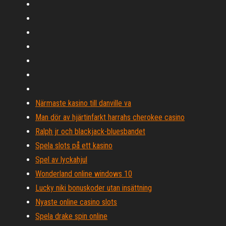
Närmaste kasino till danville va
Man dör av hjärtinfarkt harrahs cherokee casino
Ralph jr och blackjack-bluesbandet
Spela slots på ett kasino
Spel av lyckahjul
Wonderland online windows 10
Lucky niki bonuskoder utan insättning
Nyaste online casino slots
Spela drake spin online